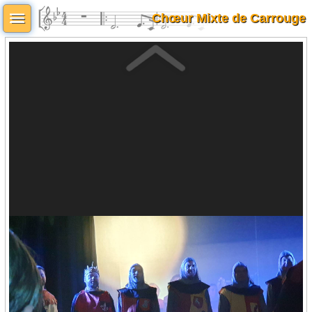
Chœur Mixte de Carrouge