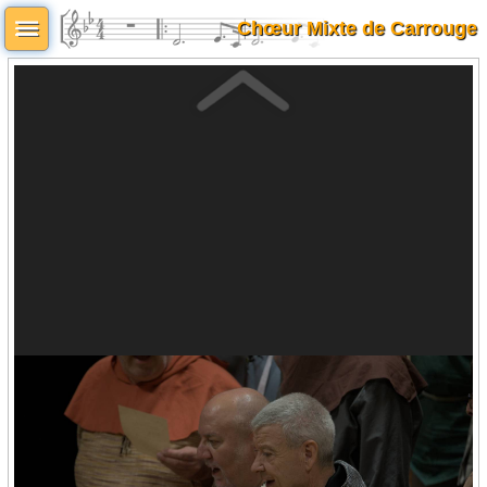
Chœur Mixte de Carrouge