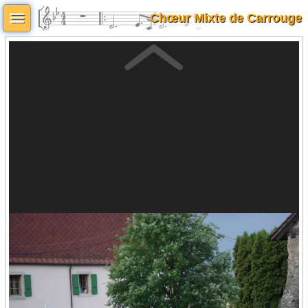
Chœur Mixte de Carrouge