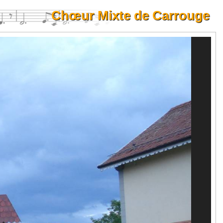
Chœur Mixte de Carrouge