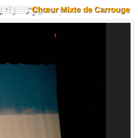
Chœur Mixte de Carrouge